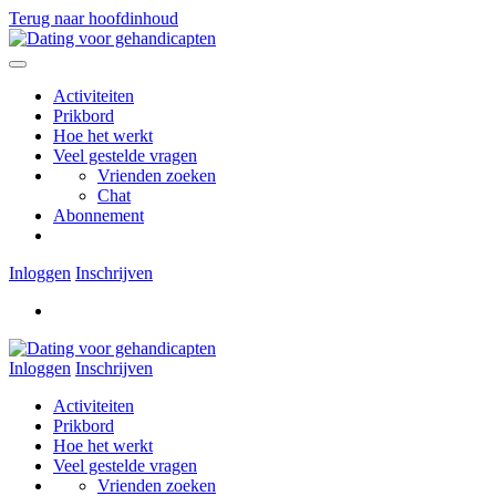
Terug naar hoofdinhoud
Activiteiten
Prikbord
Hoe het werkt
Veel gestelde vragen
Vrienden zoeken
Chat
Abonnement
Inloggen
Inschrijven
Inloggen
Inschrijven
Activiteiten
Prikbord
Hoe het werkt
Veel gestelde vragen
Vrienden zoeken