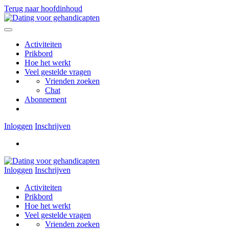
Terug naar hoofdinhoud
Activiteiten
Prikbord
Hoe het werkt
Veel gestelde vragen
Vrienden zoeken
Chat
Abonnement
Inloggen
Inschrijven
Inloggen
Inschrijven
Activiteiten
Prikbord
Hoe het werkt
Veel gestelde vragen
Vrienden zoeken